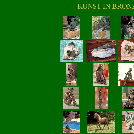
KUNST IN BRON